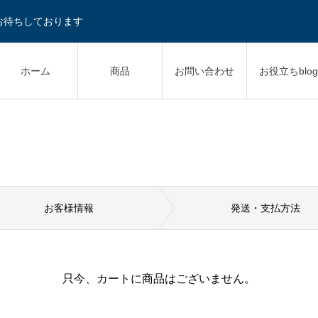
お待ちしております
ホーム
商品
お問い合わせ
お役立ちblog
お客様情報
発送
・
支払方法
只今、カートに商品はございません。