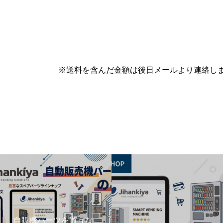
※送料を含んだ金額は後日メールより連絡し
自販機パーツを買うな