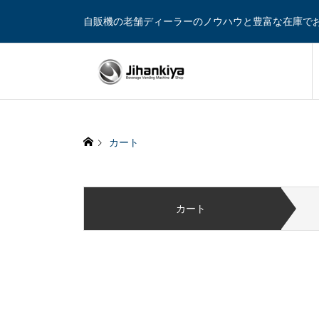
自販機の老舗ディーラーのノウハウと豊富な在庫で
カート
カート