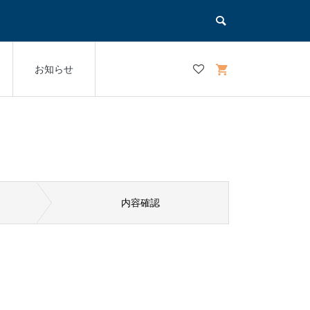
お知らせ
内容確認