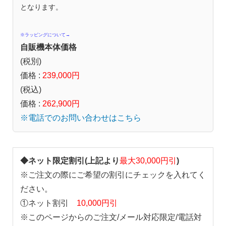
となります。
※ラッピングについて→
自販機本体価格
(税別)
価格 :
239,000円
(税込)
価格 :
262,900円
※電話でのお問い合わせはこちら
◆ネット限定割引(上記より
最大30,000円引
)
※ご注文の際にご希望の割引にチェックを入れてく
ださい。
①ネット割引
10,000円引
※このページからのご注文/メール対応限定/電話対