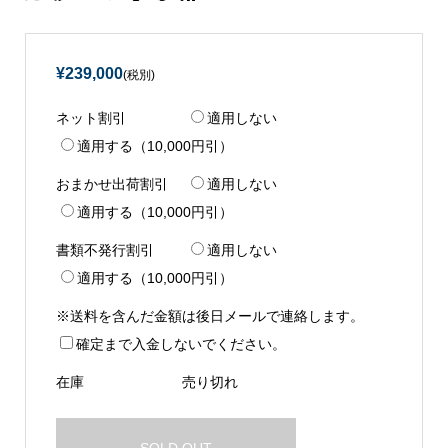
¥239,000
(税別)
ネット割引
適用しない
適用する（10,000円引）
おまかせ出荷割引
適用しない
適用する（10,000円引）
書類不発行割引
適用しない
適用する（10,000円引）
※送料を含んだ金額は後日メールで連絡します。
確定まで入金しないでください。
在庫
売り切れ
SOLD OUT