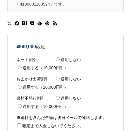
合。
※弊社の適格請求書発行事業者登録番号は
「Ｔ4180001103524」です。
¥960,000
(税別)
ネット割引
適用しない
適用する（10,000円引）
おまかせ出荷割引
適用しない
適用する（10,000円引）
書類不発行割引
適用しない
適用する（10,000円引）
※送料を含んだ金額は後日メールで連絡します。