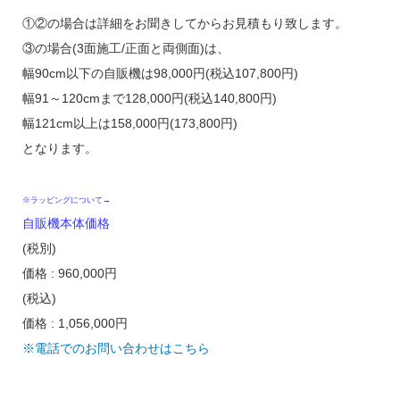
の3通りのプランがあります。
①②の場合は詳細をお聞きしてからお見積もり致します。
③の場合(3面施工/正面と両側面)は、
幅90cm以下の自販機は98,000円(税込107,800円)
幅91～120cmまで128,000円(税込140,800円)
幅121cm以上は158,000円(173,800円)
となります。
※ラッピングについて→
自販機本体価格
(税別)
価格 : 960,000円
(税込)
価格 : 1,056,000円
※電話でのお問い合わせはこちら