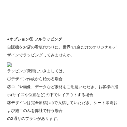
●オプション① フルラッピング
自販機をお店の看板代わりに、世界で1台だけのオリジナルデ
ザインでラッピングしてみませんか。
ラッピング費用につきましては、
①デザイン作成から始める場合
②ロゴや画像、データなど素材をご用意いただき、お客様の指
示(サイズや位置など)の下でレイアウトする場合
③デザインは完全原稿(.ai)で入稿していただき、シート印刷お
よび施工のみを弊社で行う場合