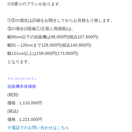
の3通りのプランがあります。
①②の場合は詳細をお聞きしてからお見積もり致します。
③の場合(3面施工/正面と両側面)は、
幅90cm以下の自販機は98,000円(税込107,800円)
幅91～120cmまで128,000円(税込140,800円)
幅121cm以上は158,000円(173,800円)
となります。
※ラッピングについて→
自販機本体価格
(税別)
価格 : 1,110,000円
(税込)
価格 : 1,221,000円
※電話でのお問い合わせはこちら