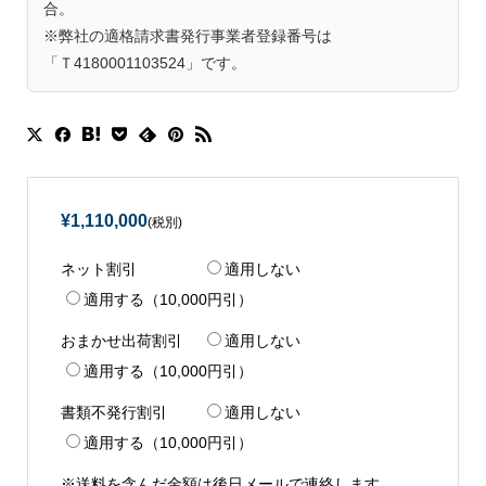
合。
※弊社の適格請求書発行事業者登録番号は
「Ｔ4180001103524」です。
¥1,110,000
(税別)
ネット割引
適用しない
適用する（10,000円引）
おまかせ出荷割引
適用しない
適用する（10,000円引）
書類不発行割引
適用しない
適用する（10,000円引）
※送料を含んだ金額は後日メールで連絡します。