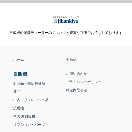
自販機の老舗ディーラーのノウハウと豊富な在庫でお待ちしております
ホーム
全商品
自販機
お問い合わせ
プライバシーポリシー
処分品・限定特価品
特定商取引法
新品
中古・リフレッシュ品
汎用機
その他 自販機
オプション・パーツ