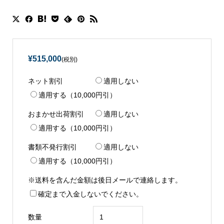
¥515,000
(税別)
ネット割引
適用しない
適用する（10,000円引）
おまかせ出荷割引
適用しない
適用する（10,000円引）
書類不発行割引
適用しない
適用する（10,000円引）
※送料を含んだ金額は後日メールで連絡します。
確定まで入金しないでください。
数量