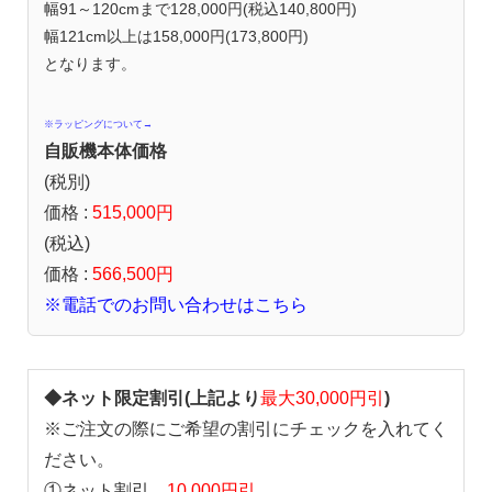
幅91～120cmまで128,000円(税込140,800円)
幅121cm以上は158,000円(173,800円)
となります。
※ラッピングについて→
自販機本体価格
(税別)
価格 :
515,000円
(税込)
価格 :
566,500円
※電話でのお問い合わせはこちら
◆ネット限定割引(上記より
最大30,000円引
)
※ご注文の際にご希望の割引にチェックを入れてく
ださい。
①ネット割引
10,000円引