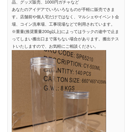
品、グッズ販売、1000円ガチャなど
あなたのアイデアでいろいろなものが手軽に販売できま
す。店舗前や個人宅だけではなく、マルシェやイベント会
場、コイン洗車場、工事現場などで利用されています。
※重量(推奨重量200g以上)によってはラックの途中で止ま
ってしまい搬出口まで落ちない場合があります。搬出テス
トいたしますので、お気軽にご相談ください。